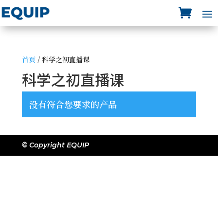
首页
/ 科学之初直播课
科学之初直播课
没有符合您要求的产品
© Copyright EQUIP