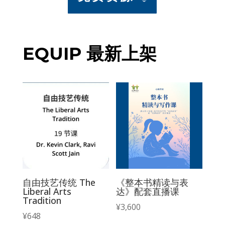
EQUIP 最新上架
自由技艺传统 The
《整本书精读与表
Liberal Arts
达》配套直播课
Tradition
¥
3,600
¥
648