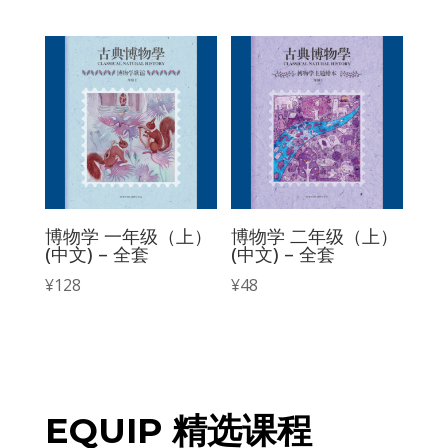
博物学 一年级（上）
博物学 二年级（上）
(中文) – 全套
(中文) – 全套
¥
128
¥
48
EQUIP 精选课程