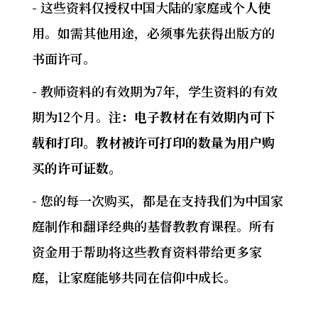
- 这些资料仅授权中国大陆的家庭或个人使
用。如需其他用途，必须事先获得出版方的
书面许可。
- 教师资料的有效期为7年，学生资料的有效
期为12个月。
注：电子教材在有效期内可下
载和打印。教材被许可打印的数量为用户购
买的许可证数。
- 您的每一次购买，都是在支持我们为中国家
庭制作和翻译经典的基督教教育课程。所有
资金用于帮助将这些教育资料带给更多家
庭，让家庭能够共同在信仰中成长。