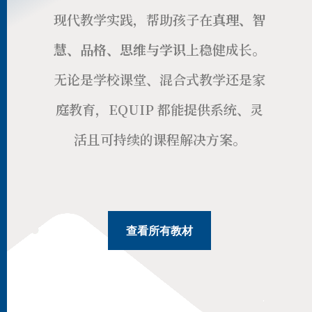
现代教学实践，帮助孩子在
真理、智
慧、品格、思维与学识
上稳健成长。
无论是学校课堂、混合式教学还是家
庭教育，
EQUIP
都能提供系统、灵
活且可持续的课程解决方案。
查看所有教材