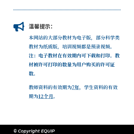

温馨提示：
本网站的大部分教材为电子版，部分科学类
教材为纸质版，培训视频都是预录视频。
注：电子教材在有效期内可下载和打印。教
材被许可打印的数量为用户购买的许可证
数。
教师资料的有效期为
7年
，学生资料的有效
期为
12个月
。
© Copyright EQUIP