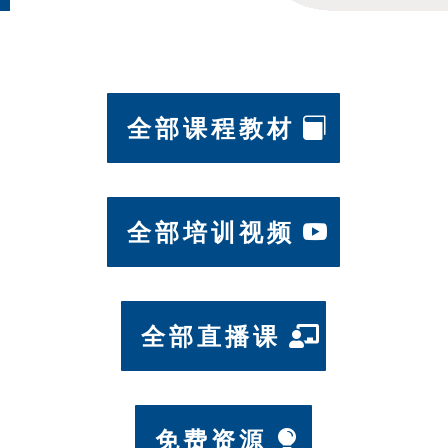
全部课程教材
全部培训视频
全部直播课
免费资源