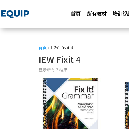
首页
所有教材
培训视
首页
/ IEW Fixit 4
IEW Fixit 4
显示所有 2 结果