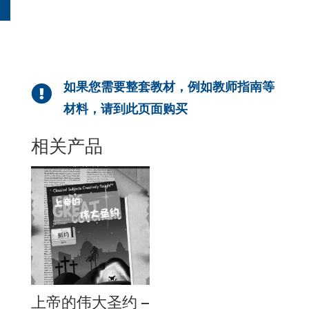
如果您需要整套教材，例如教师指南等

材料，请到此页面购买
相关产品
上帝的伟大圣约 –