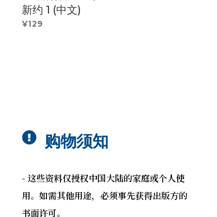
新约 1 (中文)
¥
129

购物须知
- 这些资料仅授权中国大陆的家庭或个人使
用。如需其他用途，必须事先获得出版方的
书面许可。