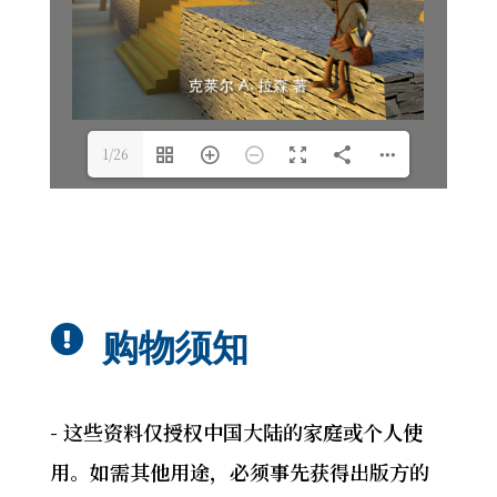
1/26

购物须知
- 这些资料仅授权中国大陆的家庭或个人使
用。如需其他用途，必须事先获得出版方的