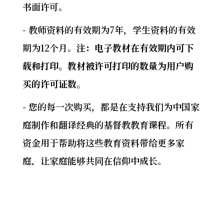
书面许可。
- 教师资料的有效期为7年，学生资料的有效
期为12个月。
注：电子教材在有效期内可下
载和打印。教材被许可打印的数量为用户购
买的许可证数。
- 您的每一次购买，都是在支持我们为中国家
庭制作和翻译经典的基督教教育课程。所有
资金用于帮助将这些教育资料带给更多家
庭，让家庭能够共同在信仰中成长。
© Copyright EQUIP