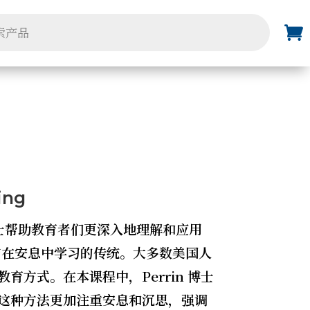
ing
博士帮助教育者们更深入地理解和应用
思与在安息中学习的传统。大多数美国人
育方式。在本课程中，Perrin 博士
这种方法更加注重安息和沉思，强调