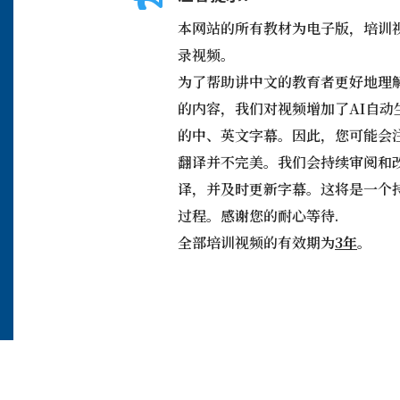
本网站的所有教材为电子版，培训
录视频。
为了帮助讲中文的教育者更好地理
的内容，我们对视频增加了AI自动
的中、英文字幕。因此，您可能会
翻译并不完美。我们会持续审阅和
译，并及时更新字幕。这将是一个
过程。感谢您的耐心等待.
全部培训视频的有效期为
3年
。