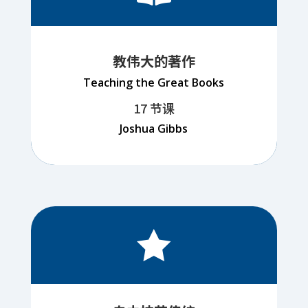
教伟大的著作
Teaching the Great Books
17 节课
Joshua Gibbs
