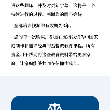
进这些翻译，并及时更新字幕。这将是一个
持续进行的过程。感谢您的耐心等待
- 全部培训视频的有效期为3年。
- 您的每一次购买，都是在支持我们为中国家
庭制作和翻译经典的基督教教育课程。所有
资金用于帮助将这些教育资料带给更多家
庭，让家庭能够共同在信仰中成长。
