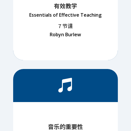
有效教学
Essentials of Effective Teaching
7 节课
Robyn Burlew

音乐的重要性