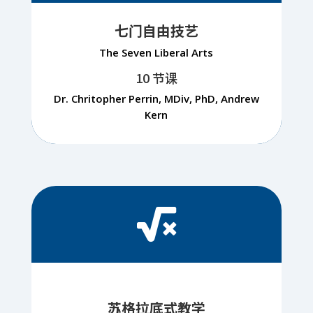
七门自由技艺
The Seven Liberal Arts
10 节课
Dr. Chritopher Perrin, MDiv, PhD, Andrew
Kern

苏格拉底式教学