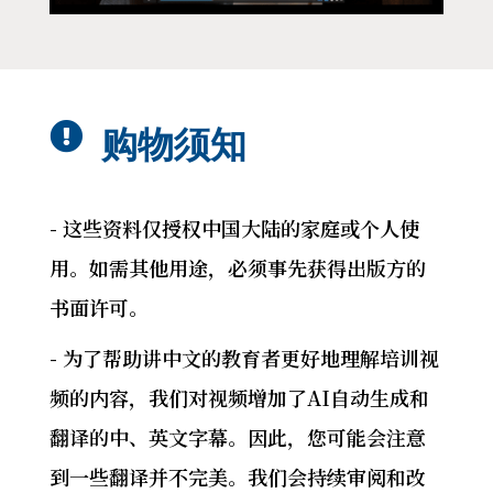

购物须知
- 这些资料仅授权中国大陆的家庭或个人使
用。如需其他用途，必须事先获得出版方的
书面许可。
- 为了帮助讲中文的教育者更好地理解培训视
频的内容，我们对视频增加了AI自动生成和
翻译的中、英文字幕。因此，您可能会注意
到一些翻译并不完美。我们会持续审阅和改