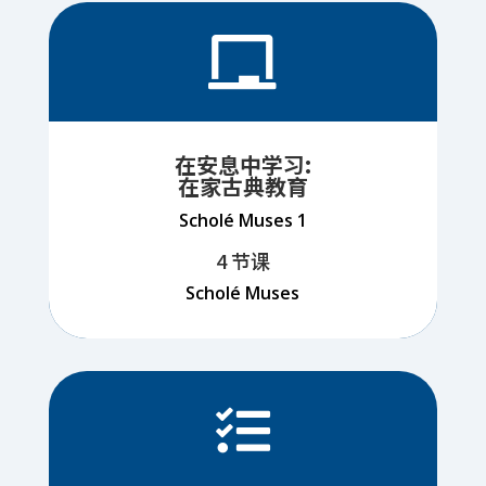

在安息中学习:
在家古典教育
Scholé Muses 1
4 节课
Scholé Muses
