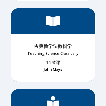

古典教学法教科学
Teaching Science Classically
14 节课
John Mays
