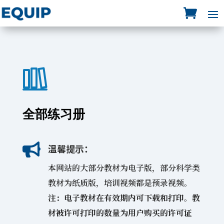
全部练习册

温馨提示：
本网站的大部分教材为电子版，部分科学类
教材为纸质版，培训视频都是预录视频。
注：电子教材在有效期内可下载和打印。教
材被许可打印的数量为用户购买的许可证