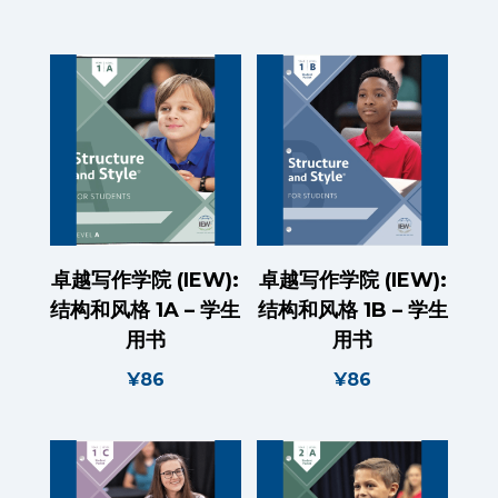
卓越写作学院 (IEW):
卓越写作学院 (IEW):
结构和风格 1A – 学生
结构和风格 1B – 学生
用书
用书
¥
86
¥
86