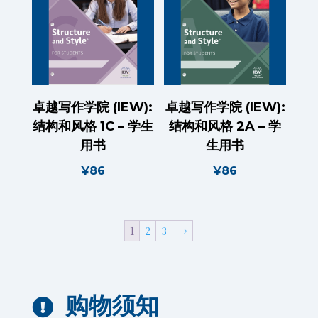
卓越写作学院 (IEW):
卓越写作学院 (IEW):
结构和风格 1C – 学生
结构和风格 2A – 学
用书
生用书
¥
86
¥
86
1
2
3
→
购物须知
