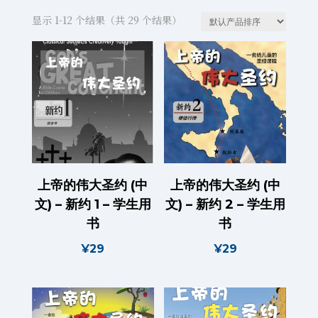
显示 1-12 个结果（共 29 个结果）
上帝的伟大圣约 (中
上帝的伟大圣约 (中
文) – 新约 1 – 学生用
文) – 新约 2 – 学生用
书
书
¥
29
¥
29