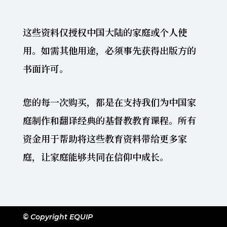
这些资料仅授权中国大陆的家庭或个人使
用。如需其他用途，必须事先获得出版方的
书面许可。
您的每一次购买，都是在支持我们为中国家
庭制作和翻译经典的基督教教育课程。所有
资金用于帮助将这些教育资料带给更多家
庭，让家庭能够共同在信仰中成长。
© Copyright EQUIP