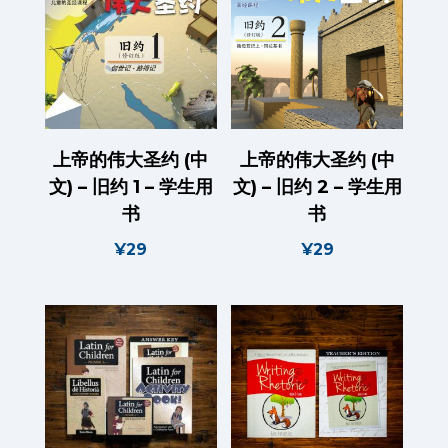
上帝的伟大圣约 (中
上帝的伟大圣约 (中
文) – 旧约 1 – 学生用
文) – 旧约 2 – 学生用
书
书
¥
29
¥
29