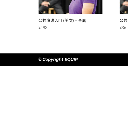
公共演讲入门 (英文) – 全套
公共
¥
498
¥
86
© Copyright EQUIP