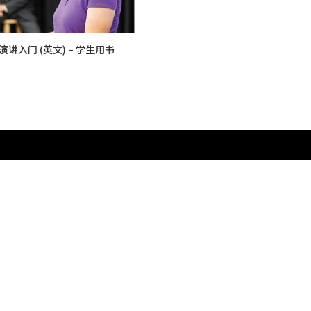
演讲入门 (英文) – 学生用书