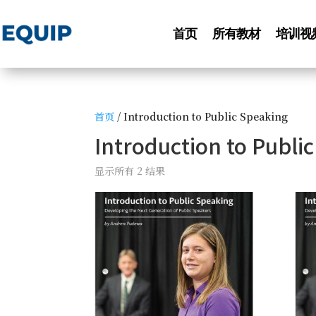
首页
所有教材
培训视
首页
/ Introduction to Public Speaking
Introduction to Publi
显示所有 2 结果