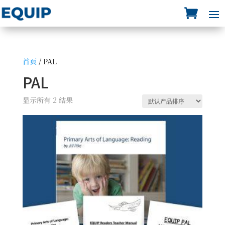
首页
/ PAL
PAL
显示所有 2 结果