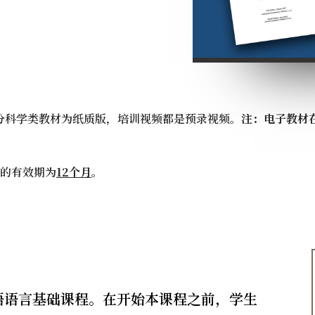
分科学类教材为纸质版，培训视频都是预录视频。
注：电子教材
的有效期为
12个月
。
语语言基础课程。在开始本课程之前，学生