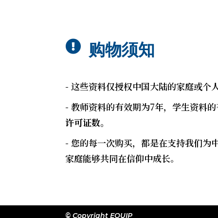

购物须知
- 这些资料仅授权中国大陆的家庭或
- 教师资料的有效期为7年，学生资料的
许可证数。
- 您的每一次购买，都是在支持我们
家庭能够共同在信仰中成长。
© Copyright EQUIP