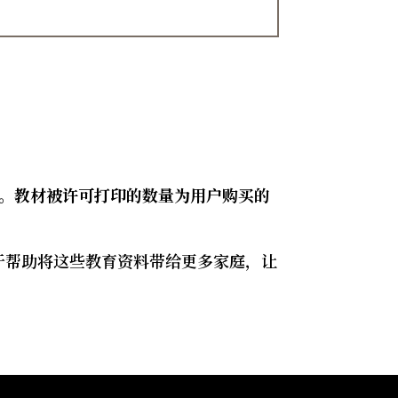
。
。教材被许可打印的数量为用户购买的
于帮助将这些教育资料带给更多家庭，让