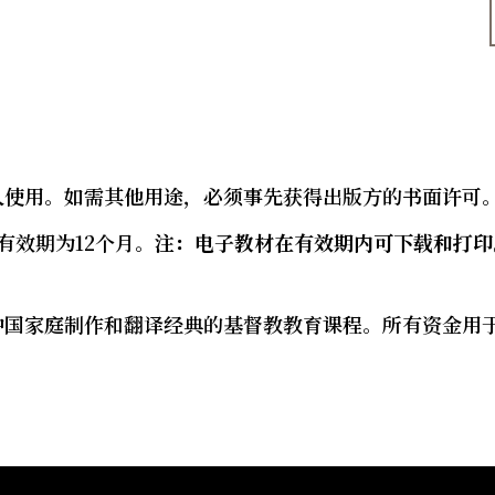
个人使用。如需其他用途，必须事先获得出版方的书面许可
有效期为12个月。
注：电子教材在有效期内可下载和打印
为中国家庭制作和翻译经典的基督教教育课程。所有资金用