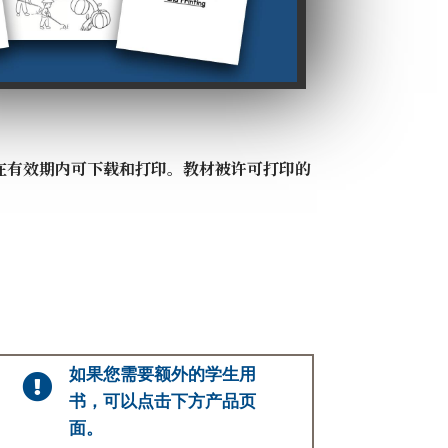
在有效期内可下载和打印。教材被许可打印的
如果您需要额外的学生用

书，可以点击下方产品页
面。