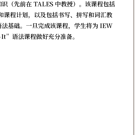
（先前在 TALES 中教授）。该课程包括
器和课程计划，以及包括书写、拼写和词汇教
法基础。一旦完成该课程，学生将为 IEW
-It”语法课程做好充分准备。