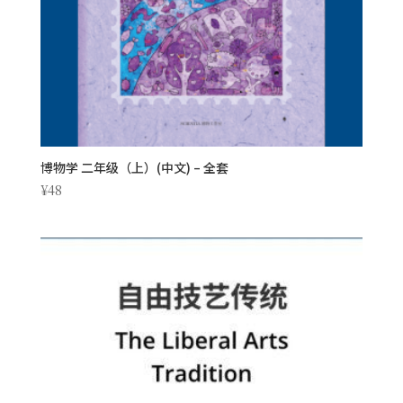
博物学 二年级（上）(中文) – 全套
¥
48