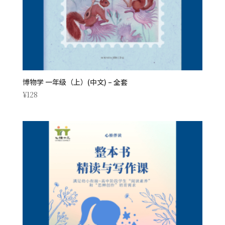
博物学 一年级（上）(中文) – 全套
¥
128