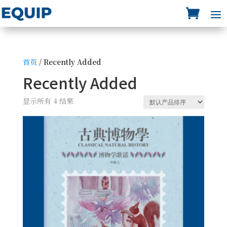
首页
/ Recently Added
Recently Added
显示所有 4 结果