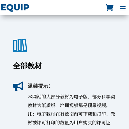
全部教材

温馨提示：
本网站的大部分教材为电子版，部分科学类
教材为纸质版，培训视频都是预录视频。
注：电子教材在有效期内可下载和打印。教
材被许可打印的数量为用户购买的许可证