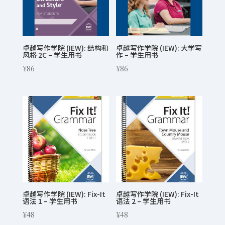
卓越写作学院 (IEW): 结构和
卓越写作学院 (IEW): 大学写
风格 2C – 学生用书
作 – 学生用书
¥
86
¥
86
卓越写作学院 (IEW): Fix-It
卓越写作学院 (IEW): Fix-It
语法 1 – 学生用书
语法 2 – 学生用书
¥
48
¥
48