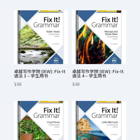
卓越写作学院 (IEW): Fix-It
卓越写作学院 (IEW): Fix-It
语法 3 – 学生用书
语法 4 – 学生用书
¥
48
¥
48