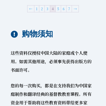
←
1
2
3
4
5
6
7
→
购物须知

这些资料仅授权中国大陆的家庭或个人使
用。如需其他用途，必须事先获得出版方的
书面许可。
您的每一次购买，都是在支持我们为中国家
庭制作和翻译经典的基督教教育课程。所有
资金用于帮助将这些教育资料带给更多家