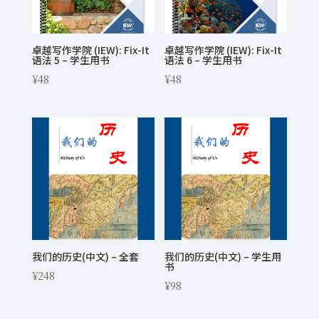
卓越写作学院 (IEW): Fix-It
卓越写作学院 (IEW): Fix-It
语法 5 – 学生用书
语法 6 – 学生用书
¥
48
¥
48
我们的历史(中文) – 全套
我们的历史(中文) – 学生用
书
¥
248
¥
98