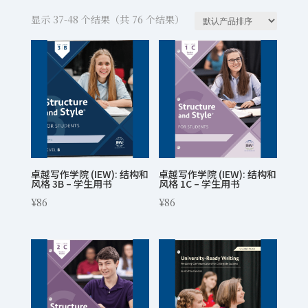
显示 37-48 个结果（共 76 个结果）
卓越写作学院 (IEW): 结构和
卓越写作学院 (IEW): 结构和
风格 3B – 学生用书
风格 1C – 学生用书
¥
86
¥
86