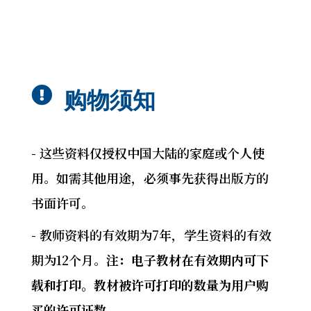

购物须知
- 这些资料仅授权中国大陆的家庭或个人使
用。如需其他用途，必须事先获得出版方的
书面许可。
- 教师资料的有效期为7年，学生资料的有效
期为12个月。
注：电子教材在有效期内可下
载和打印。教材被许可打印的数量为用户购
买的许可证数。