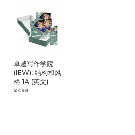
卓越写作学院
(IEW): 结构和风
格 1A (英文)
¥
498