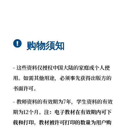

购物须知
- 这些资料仅授权中国大陆的家庭或个人使
用。如需其他用途，必须事先获得出版方的
书面许可。
- 教师资料的有效期为7年，学生资料的有效
期为12个月。
注：电子教材在有效期内可下
载和打印。教材被许可打印的数量为用户购