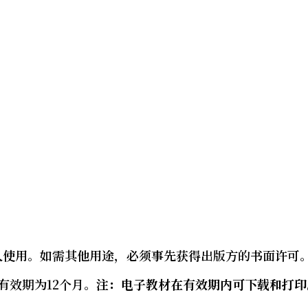
个人使用。如需其他用途，必须事先获得出版方的书面许可
有效期为12个月。
注：电子教材在有效期内可下载和打印