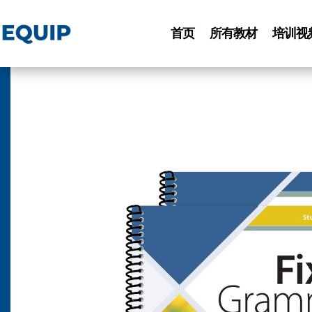
首页
所有教材
培训视