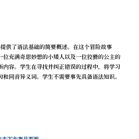
》为学生提供了语法基础的简要概述。在这个冒险故事
一位充满奇思妙想的小矮人以及一位狡猾的公主的
新内容。学生在寻找并纠正错误的过程中，将学习
句和同音异义词。学生不需要事先具备语法知识。