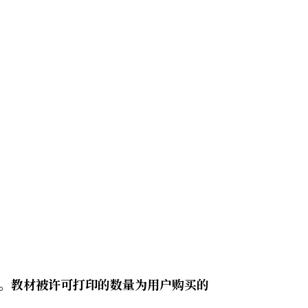
。
。教材被许可打印的数量为用户购买的