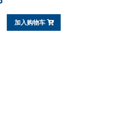
加入购物车