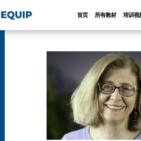
首页
所有教材
培训视