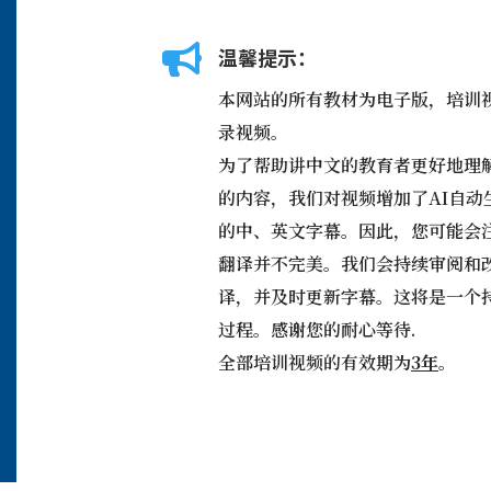

温馨提示：
本网站的所有教材为电子版，培训
录视频。
为了帮助讲中文的教育者更好地理
的内容，我们对视频增加了AI自动
的中、英文字幕。因此，您可能会
翻译并不完美。我们会持续审阅和
译，并及时更新字幕。这将是一个
过程。感谢您的耐心等待.
全部培训视频的有效期为
3年
。