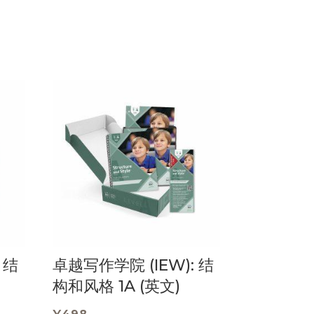
 结
卓越写作学院 (IEW): 结
构和风格 1A (英文)