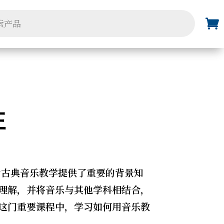
性
为古典音乐教学提供了重要的背景知
理解，并将音乐与其他学科相结合，
这门重要课程中，学习如何用音乐教